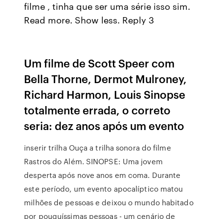
filme , tinha que ser uma série isso sim.
Read more. Show less. Reply 3
Um filme de Scott Speer com
Bella Thorne, Dermot Mulroney,
Richard Harmon, Louis Sinopse
totalmente errada, o correto
seria: dez anos após um evento
inserir trilha Ouça a trilha sonora do filme
Rastros do Além. SINOPSE: Uma jovem
desperta após nove anos em coma. Durante
este período, um evento apocalíptico matou
milhões de pessoas e deixou o mundo habitado
por pouquíssimas pessoas - um cenário de