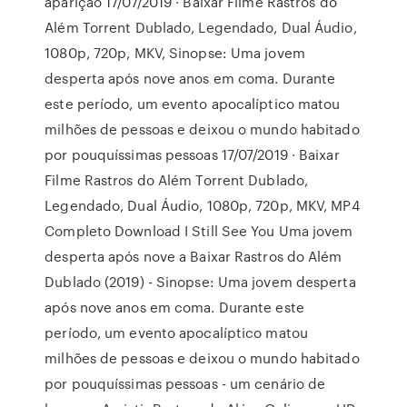
aparição 17/07/2019 · Baixar Filme Rastros do
Além Torrent Dublado, Legendado, Dual Áudio,
1080p, 720p, MKV, Sinopse: Uma jovem
desperta após nove anos em coma. Durante
este período, um evento apocalíptico matou
milhões de pessoas e deixou o mundo habitado
por pouquíssimas pessoas 17/07/2019 · Baixar
Filme Rastros do Além Torrent Dublado,
Legendado, Dual Áudio, 1080p, 720p, MKV, MP4
Completo Download I Still See You Uma jovem
desperta após nove a Baixar Rastros do Além
Dublado (2019) - Sinopse: Uma jovem desperta
após nove anos em coma. Durante este
período, um evento apocalíptico matou
milhões de pessoas e deixou o mundo habitado
por pouquíssimas pessoas - um cenário de