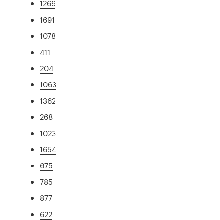
1269
1691
1078
411
204
1063
1362
268
1023
1654
675
785
877
622