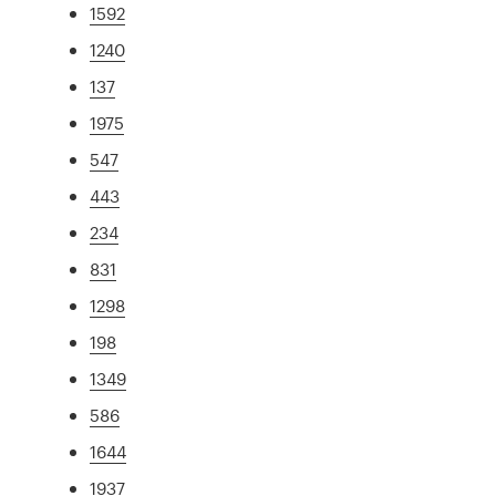
1592
1240
137
1975
547
443
234
831
1298
198
1349
586
1644
1937