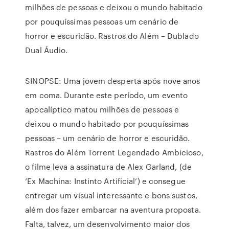
milhões de pessoas e deixou o mundo habitado
por pouquíssimas pessoas um cenário de
horror e escuridão. Rastros do Além – Dublado
Dual Áudio.
SINOPSE: Uma jovem desperta após nove anos
em coma. Durante este período, um evento
apocalíptico matou milhões de pessoas e
deixou o mundo habitado por pouquíssimas
pessoas – um cenário de horror e escuridão.
Rastros do Além Torrent Legendado Ambicioso,
o filme leva a assinatura de Alex Garland, (de
‘Ex Machina: Instinto Artificial’) e consegue
entregar um visual interessante e bons sustos,
além dos fazer embarcar na aventura proposta.
Falta, talvez, um desenvolvimento maior dos