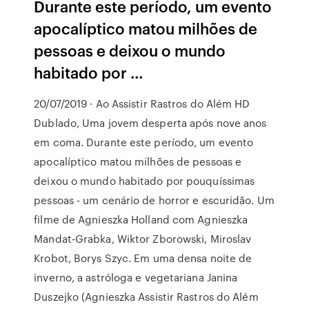
Durante este período, um evento
apocalíptico matou milhões de
pessoas e deixou o mundo
habitado por …
20/07/2019 · Ao Assistir Rastros do Além HD
Dublado, Uma jovem desperta após nove anos
em coma. Durante este período, um evento
apocalíptico matou milhões de pessoas e
deixou o mundo habitado por pouquíssimas
pessoas - um cenário de horror e escuridão. Um
filme de Agnieszka Holland com Agnieszka
Mandat-Grabka, Wiktor Zborowski, Miroslav
Krobot, Borys Szyc. Em uma densa noite de
inverno, a astróloga e vegetariana Janina
Duszejko (Agnieszka Assistir Rastros do Além