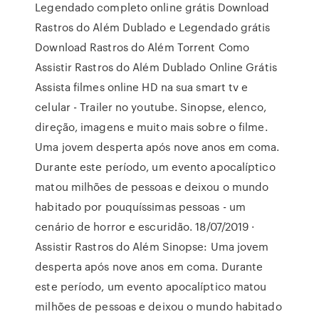
Legendado completo online grátis Download
Rastros do Além Dublado e Legendado grátis
Download Rastros do Além Torrent Como
Assistir Rastros do Além Dublado Online Grátis
Assista filmes online HD na sua smart tv e
celular - Trailer no youtube. Sinopse, elenco,
direção, imagens e muito mais sobre o filme.
Uma jovem desperta após nove anos em coma.
Durante este período, um evento apocalíptico
matou milhões de pessoas e deixou o mundo
habitado por pouquíssimas pessoas - um
cenário de horror e escuridão. 18/07/2019 ·
Assistir Rastros do Além Sinopse: Uma jovem
desperta após nove anos em coma. Durante
este período, um evento apocalíptico matou
milhões de pessoas e deixou o mundo habitado