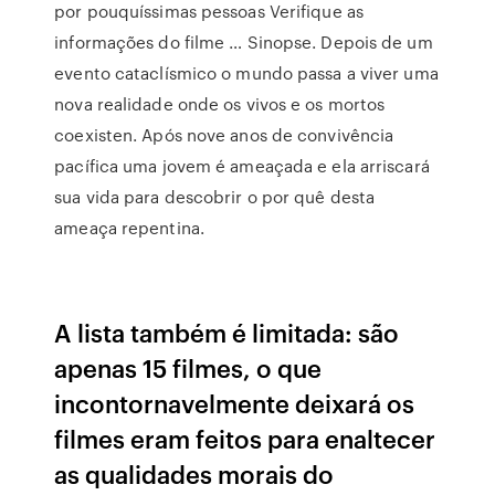
por pouquíssimas pessoas Verifique as
informações do filme … Sinopse. Depois de um
evento cataclísmico o mundo passa a viver uma
nova realidade onde os vivos e os mortos
coexisten. Após nove anos de convivência
pacífica uma jovem é ameaçada e ela arriscará
sua vida para descobrir o por quê desta
ameaça repentina.
A lista também é limitada: são
apenas 15 filmes, o que
incontornavelmente deixará os
filmes eram feitos para enaltecer
as qualidades morais do