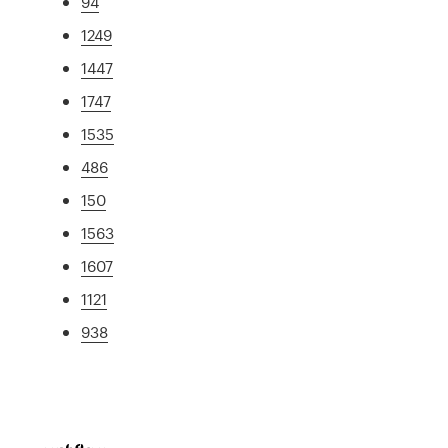
94
1249
1447
1747
1535
486
150
1563
1607
1121
938