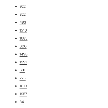
922
822
483
1516
1685
600
1498
1991
691
228
1013
1957
84