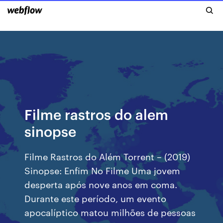
Filme rastros do alem
sinopse
Filme Rastros do Além Torrent – (2019)
Sinopse: Enfim No Filme Uma jovem
desperta após nove anos em coma.
Durante este período, um evento
apocalíptico matou milhões de pessoas