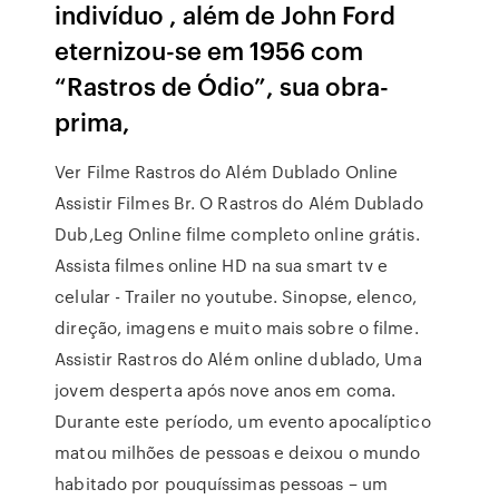
indivíduo , além de John Ford
eternizou-se em 1956 com
“Rastros de Ódio”, sua obra-
prima,
Ver Filme Rastros do Além Dublado Online
Assistir Filmes Br. O Rastros do Além Dublado
Dub,Leg Online filme completo online grátis.
Assista filmes online HD na sua smart tv e
celular - Trailer no youtube. Sinopse, elenco,
direção, imagens e muito mais sobre o filme.
Assistir Rastros do Além online dublado, Uma
jovem desperta após nove anos em coma.
Durante este período, um evento apocalíptico
matou milhões de pessoas e deixou o mundo
habitado por pouquíssimas pessoas – um