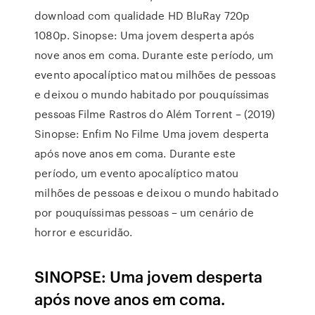
download com qualidade HD BluRay 720p
1080p. Sinopse: Uma jovem desperta após
nove anos em coma. Durante este período, um
evento apocalíptico matou milhões de pessoas
e deixou o mundo habitado por pouquíssimas
pessoas Filme Rastros do Além Torrent – (2019)
Sinopse: Enfim No Filme Uma jovem desperta
após nove anos em coma. Durante este
período, um evento apocalíptico matou
milhões de pessoas e deixou o mundo habitado
por pouquíssimas pessoas – um cenário de
horror e escuridão.
SINOPSE: Uma jovem desperta
após nove anos em coma.