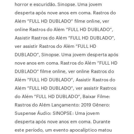
horror e escuridão. Sinopse. Uma jovem
desperta após nove anos em coma. Rastros do
Além ”FULL HD DUBLADO” filme online, ver
online Rastros do Além ”FULL HD DUBLADO”,
Assistir Rastros do Além ”FULL HD DUBLADO”,
ver assistir Rastros do Além ”FULL HD
DUBLADO”, Sinopse. Uma jovem desperta após
nove anos em coma. Rastros do Além ”FULL HD
DUBLADO” filme online, ver online Rastros do
Além ”FULL HD DUBLADO”, Assistir Rastros do
Além ”FULL HD DUBLADO”, ver assistir Rastros
do Além ”FULL HD DUBLADO”, Baixar Filme:
Rastros do Além Lançamento: 2019 Gênero:
Suspense Áudio: SINOPSE: Uma jovem
desperta após nove anos em coma. Durante
este período, um evento apocalíptico matou