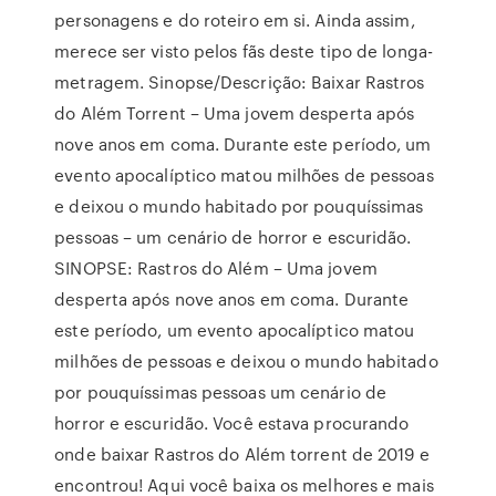
personagens e do roteiro em si. Ainda assim,
merece ser visto pelos fãs deste tipo de longa-
metragem. Sinopse/Descrição: Baixar Rastros
do Além Torrent – Uma jovem desperta após
nove anos em coma. Durante este período, um
evento apocalíptico matou milhões de pessoas
e deixou o mundo habitado por pouquíssimas
pessoas – um cenário de horror e escuridão.
SINOPSE: Rastros do Além – Uma jovem
desperta após nove anos em coma. Durante
este período, um evento apocalíptico matou
milhões de pessoas e deixou o mundo habitado
por pouquíssimas pessoas um cenário de
horror e escuridão. Você estava procurando
onde baixar Rastros do Além torrent de 2019 e
encontrou! Aqui você baixa os melhores e mais