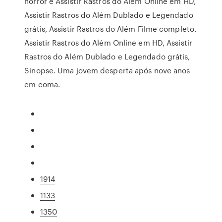
horror e Assistir Rastros do Além Online em HD,
Assistir Rastros do Além Dublado e Legendado
grátis, Assistir Rastros do Além Filme completo.
Assistir Rastros do Além Online em HD, Assistir
Rastros do Além Dublado e Legendado grátis,
Sinopse. Uma jovem desperta após nove anos
em coma.
1914
1133
1350