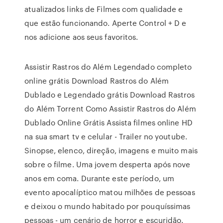
atualizados links de Filmes com qualidade e
que estão funcionando. Aperte Control + D e
nos adicione aos seus favoritos.
Assistir Rastros do Além Legendado completo
online grátis Download Rastros do Além
Dublado e Legendado grátis Download Rastros
do Além Torrent Como Assistir Rastros do Além
Dublado Online Grátis Assista filmes online HD
na sua smart tv e celular - Trailer no youtube.
Sinopse, elenco, direção, imagens e muito mais
sobre o filme. Uma jovem desperta após nove
anos em coma. Durante este período, um
evento apocalíptico matou milhões de pessoas
e deixou o mundo habitado por pouquíssimas
pessoas - um cenário de horror e escuridão.