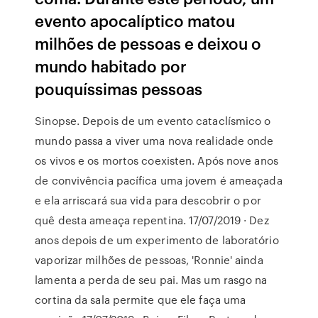
evento apocalíptico matou
milhões de pessoas e deixou o
mundo habitado por
pouquíssimas pessoas
Sinopse. Depois de um evento cataclísmico o
mundo passa a viver uma nova realidade onde
os vivos e os mortos coexisten. Após nove anos
de convivência pacífica uma jovem é ameaçada
e ela arriscará sua vida para descobrir o por
quê desta ameaça repentina. 17/07/2019 · Dez
anos depois de um experimento de laboratório
vaporizar milhões de pessoas, 'Ronnie' ainda
lamenta a perda de seu pai. Mas um rasgo na
cortina da sala permite que ele faça uma