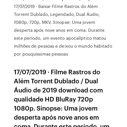
17/07/2019 · Baixar Filme Rastros do Além
Torrent Dublado, Legendado, Dual Áudio,
1080p, 720p, MKV, Sinopse: Uma jovem
desperta após nove anos em coma. Durante
este período, um evento apocalíptico matou
milhões de pessoas e deixou o mundo habitado
por pouquíssimas pessoas
17/07/2019 · Filme Rastros do
Além Torrent Dublado / Dual
Áudio de 2019 download com
qualidade HD BluRay 720p
1080p. Sinopse: Uma jovem
desperta após nove anos em
coma. Durante este período, um