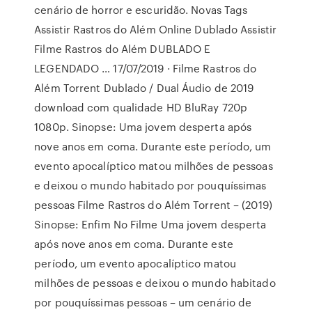
cenário de horror e escuridão. Novas Tags
Assistir Rastros do Além Online Dublado Assistir
Filme Rastros do Além DUBLADO E
LEGENDADO … 17/07/2019 · Filme Rastros do
Além Torrent Dublado / Dual Áudio de 2019
download com qualidade HD BluRay 720p
1080p. Sinopse: Uma jovem desperta após
nove anos em coma. Durante este período, um
evento apocalíptico matou milhões de pessoas
e deixou o mundo habitado por pouquíssimas
pessoas Filme Rastros do Além Torrent – (2019)
Sinopse: Enfim No Filme Uma jovem desperta
após nove anos em coma. Durante este
período, um evento apocalíptico matou
milhões de pessoas e deixou o mundo habitado
por pouquíssimas pessoas – um cenário de