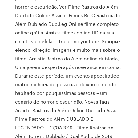
horror e escuridão. Ver Filme Rastros do Além
Dublado Online Assistir Filmes Br. O Rastros do
Além Dublado Dub,Leg Online filme completo
online grátis. Assista filmes online HD na sua
smart tv e celular - Trailer no youtube. Sinopse,
elenco, direção, imagens e muito mais sobre o
filme. Assistir Rastros do Além online dublado,
Uma jovem desperta após nove anos em coma.
Durante este período, um evento apocalíptico
matou milhões de pessoas e deixou o mundo
habitado por pouquíssimas pessoas – um
cenário de horror e escuridão. Novas Tags
Assistir Rastros do Além Online Dublado Assistir
Filme Rastros do Além DUBLADO E
LEGENDADO … 17/07/2019 · Filme Rastros do
Além Torrent Dublado / Dual Áudio de 2019